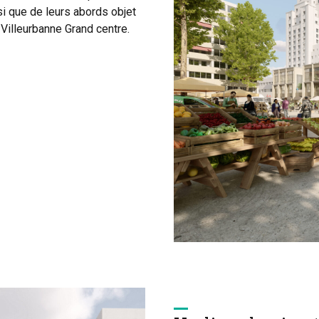
i que de leurs abords objet
 Villeurbanne Grand centre.