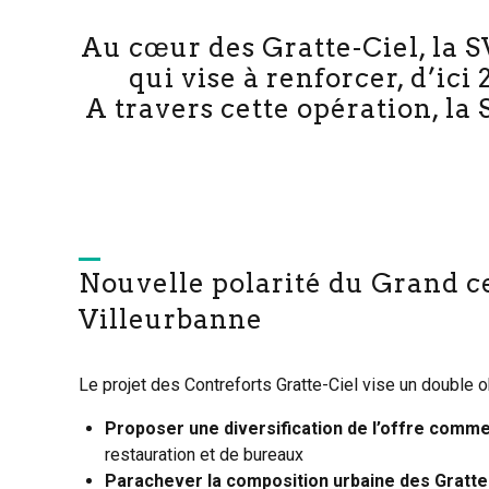
Au cœur des Gratte-Ciel, la
qui vise à renforcer, d’ic
A travers cette opération, la
Nouvelle polarité du Grand ce
Villeurbanne
Le projet des Contreforts Gratte-Ciel vise un double ob
Proposer une diversification de l’offre comme
restauration et de bureaux
Parachever la composition urbaine des Gratte