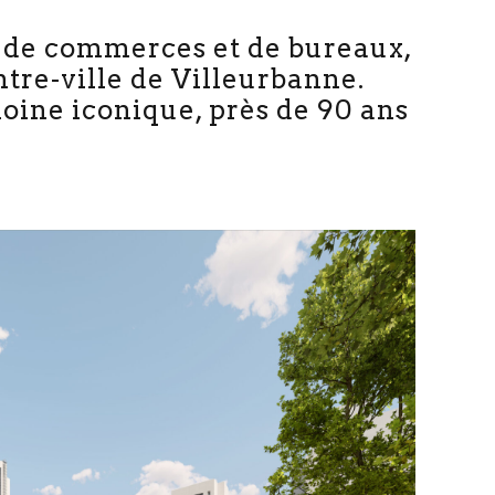
 de commerces et de bureaux,
ntre-ville de Villeurbanne.
moine iconique, près de 90 ans