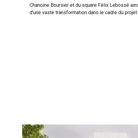
Chanoine Boursier et du square Félix Lebossé ains
d’une vaste transformation dans le cadre du projet