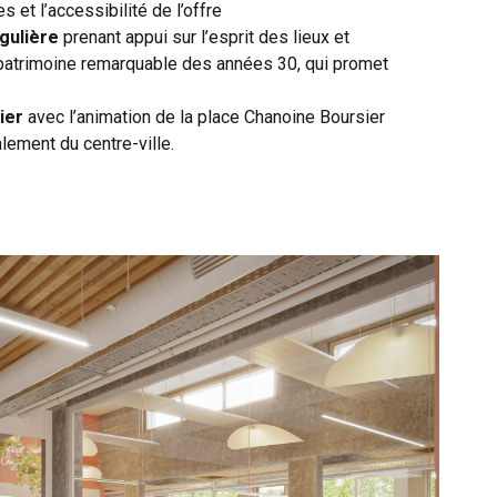
et l’accessibilité de l’offre
ngulière
prenant appui sur l’esprit des lieux et
l, patrimoine remarquable des années 30, qui promet
ier
avec l’animation de la place Chanoine Boursier
ement du centre-ville.