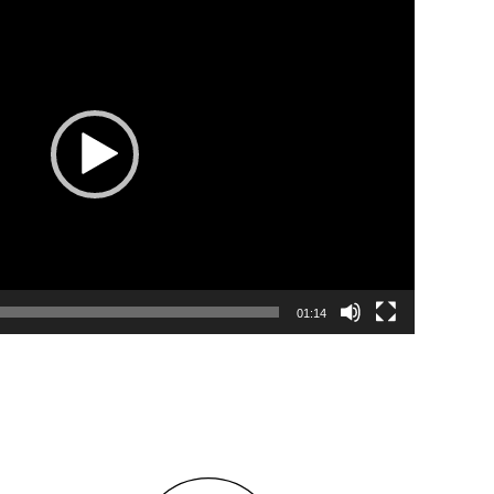
01:14