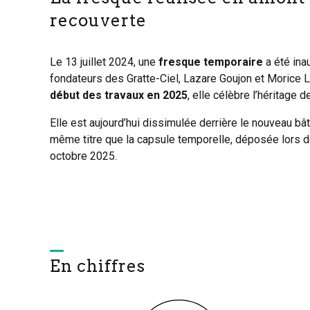
recouverte
Le 13 juillet 2024, une
fresque temporaire
a été in
fondateurs des Gratte-Ciel, Lazare Goujon et Morice Le
début des travaux en 2025
, elle célèbre l’héritage 
Elle est aujourd’hui dissimulée derrière le nouveau bâ
même titre que la capsule temporelle, déposée lors d
octobre 2025.
En chiffres