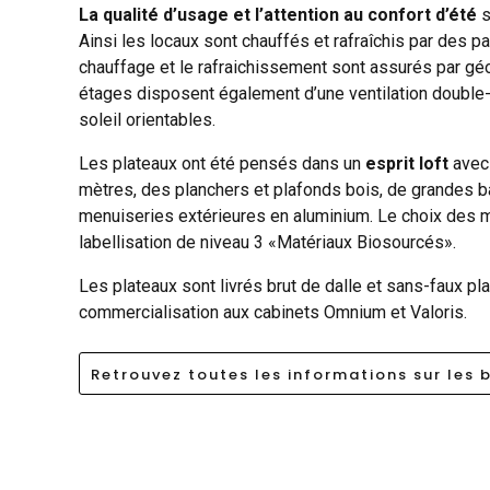
La qualité d’usage et l’attention au confort d’été
s
Ainsi les locaux sont chauffés et rafraîchis par des 
chauffage et le rafraichissement sont assurés par gé
étages disposent également d’une ventilation double-
soleil orientables.
Les plateaux ont été pensés dans un
esprit loft
avec 
mètres, des planchers et plafonds bois, de grandes b
menuiseries extérieures en aluminium. Le choix des 
labellisation de niveau 3 «Matériaux Biosourcés».
Les plateaux sont livrés brut de dalle et sans-faux pl
commercialisation aux cabinets Omnium et Valoris.
Retrouvez toutes les informations sur les 