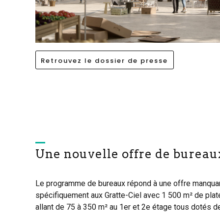
Retrouvez le dossier de presse
Une nouvelle offre de bureaux
Le programme de bureaux répond à une offre manquant
spécifiquement aux Gratte-Ciel avec 1 500 m² de pla
allant de 75 à 350 m² au 1er et 2e étage tous dotés d