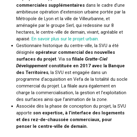
commerciales supplémentaires
dans le cadre d’une
ambitieuse opération d’extension urbaine portée par la
Métropole de Lyon et la ville de Villeurbanne, et
aménagée par le groupe Serl, qui redessine sur 8
hectares, le centre-ville de demain, vivant, agréable et
apaisé.
En savoir plus sur le projet urbain.
Gestionnaire historique du centre-ville, la SVU a été
désignée
opérateur commercial des nouvelles
surfaces du projet
. Via sa
filiale
Gratte-Ciel
Développement
constituée en 2017 avec la Banque
des Territoires
, la SVU est engagée dans un
programme d’acquisition en Vefa de la totalité du socle
commercial du projet. La filiale aura également en
charge la commercialisation, la gestion et l’exploitation
des surfaces ainsi que l’animation de la zone.
Associée dès la phase de conception du projet, la SVU
apporte
son expertise, à l’interface des logements
et des rez-de-chaussée commerciaux, pour
penser le centre-ville de demain.