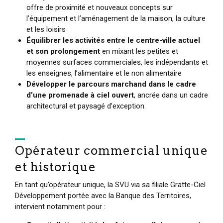
offre de proximité et nouveaux concepts sur
l’équipement et l’aménagement de la maison, la culture
et les loisirs
Équilibrer les activités entre le centre-ville actuel
et son prolongement
en mixant les petites et
moyennes surfaces commerciales, les indépendants et
les enseignes, l’alimentaire et le non alimentaire
Développer le parcours marchand dans le cadre
d’une promenade à ciel ouvert
, ancrée dans un cadre
architectural et paysagé d’exception.
Opérateur commercial unique
et historique
En tant qu’opérateur unique, la SVU via sa filiale Gratte-Ciel
Développement portée avec la Banque des Territoires,
intervient notamment pour :