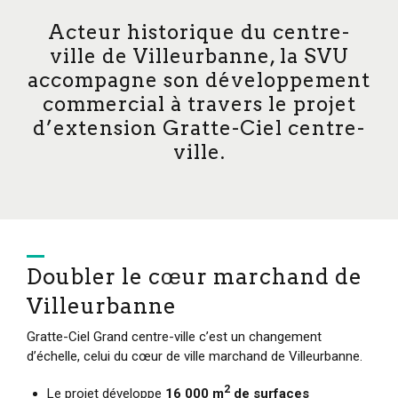
Acteur historique du centre-
ville de Villeurbanne, la SVU
accompagne son développement
commercial à travers le projet
d’extension Gratte-Ciel centre-
ville.
Doubler le cœur marchand de
Villeurbanne
Gratte-Ciel Grand centre-ville c’est un changement
d’échelle, celui du cœur de ville marchand de Villeurbanne.
2
Le projet développe
16 000 m
de surfaces