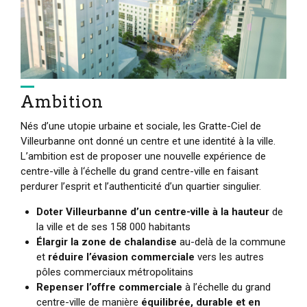
Ambition
Nés d’une utopie urbaine et sociale, les Gratte-Ciel de
Villeurbanne ont donné un centre et une identité à la ville.
L’ambition est de proposer une nouvelle expérience de
centre-ville à l‘échelle du grand centre-ville en faisant
perdurer l’esprit et l’authenticité d’un quartier singulier.
Doter Villeurbanne d’un centre-ville à la hauteur
de
la ville et de ses 158 000 habitants
Élargir la zone de chalandise
au-delà de la commune
et
réduire l’évasion commerciale
vers les autres
pôles commerciaux métropolitains
Repenser l’offre commerciale
à l’échelle du grand
centre-ville de manière
équilibrée, durable et en