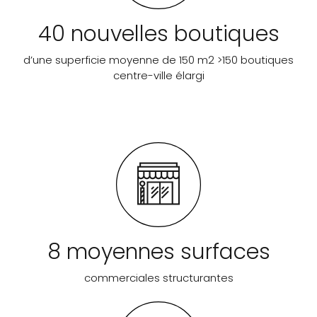
40 nouvelles boutiques
d’une superficie moyenne de 150 m2 >150 boutiques
centre-ville élargi
8 moyennes surfaces
commerciales structurantes