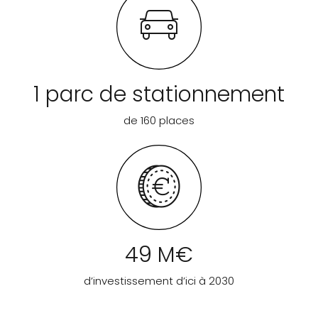
1 parc de stationnement
de 160 places
49 M€
d’investissement d’ici à 2030