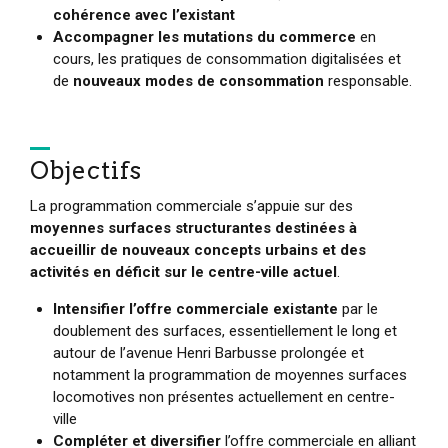
cohérence avec l’existant
Accompagner les mutations du commerce
en
cours, les pratiques de consommation digitalisées et
de
nouveaux modes de consommation
responsable.
Objectifs
La programmation commerciale s’appuie sur des
moyennes surfaces structurantes destinées à
accueillir de nouveaux concepts urbains et des
activités en déficit sur le centre-ville actuel
.
Intensifier l’offre commerciale existante
par le
doublement des surfaces, essentiellement le long et
autour de l’avenue Henri Barbusse prolongée et
notamment la programmation de moyennes surfaces
locomotives non présentes actuellement en centre-
ville
Compléter et diversifier
l’offre commerciale en alliant