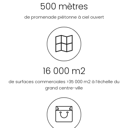
500 mètres
de promenade piétonne à ciel ouvert
16 000 m2
de surfaces commerciales >35 000 m2 à l’échelle du
grand centre-ville