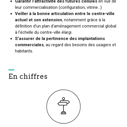
Garantir l’attractivité des futures cellules
en vue de
leur commercialisation (configuration, vitrine…)
Veiller à la bonne articulation entre le centre-ville
actuel et son extension
, notamment grâce à la
définition d’un plan d’aménagement commercial global
à l’échelle du centre-ville élargi
S’assurer de la pertinence des implantations
commerciales
, au regard des besoins des usagers et
habitants.
En chiffres