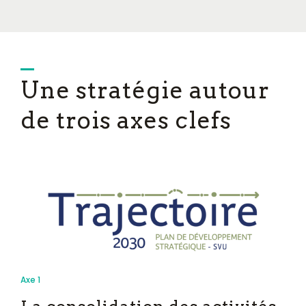
Une stratégie autour
de trois axes clefs
Axe 1