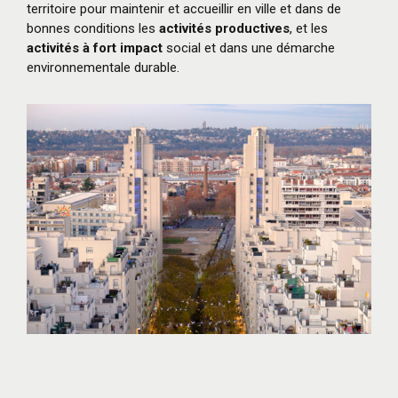
territoire pour maintenir et accueillir en ville et dans de
bonnes conditions les
activités productives
, et les
activités à fort impact
social et dans une démarche
environnementale durable.