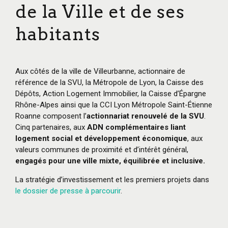
de la Ville et de ses
habitants
Aux côtés de la ville de Villeurbanne, actionnaire de
référence de la SVU, la Métropole de Lyon, la Caisse des
Dépôts, Action Logement Immobilier, la Caisse d’Épargne
Rhône-Alpes ainsi que la CCI Lyon Métropole Saint-Étienne
Roanne composent l’
actionnariat renouvelé de la SVU
.
Cinq partenaires, aux
ADN complémentaires liant
logement social et développement économique
, aux
valeurs communes de proximité et d’intérêt général,
engagés pour une ville mixte, équilibrée et inclusive.
La stratégie d’investissement et les premiers projets dans
le dossier de presse à parcourir
.