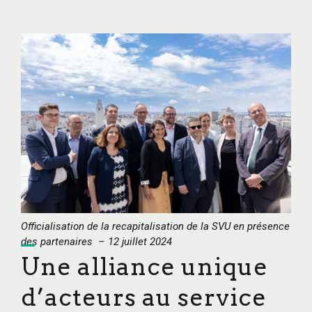
Officialisation de la recapitalisation de la SVU en présence
des partenaires – 12 juillet 2024
Une alliance unique
d’acteurs au service