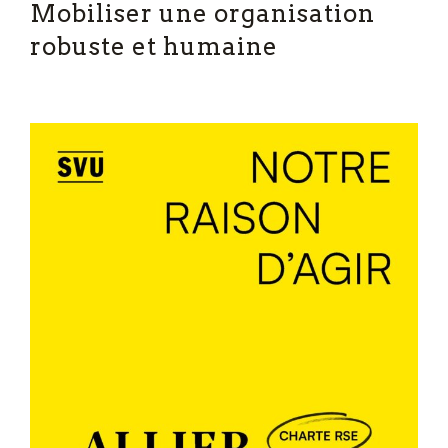
Mobiliser une organisation
robuste et humaine