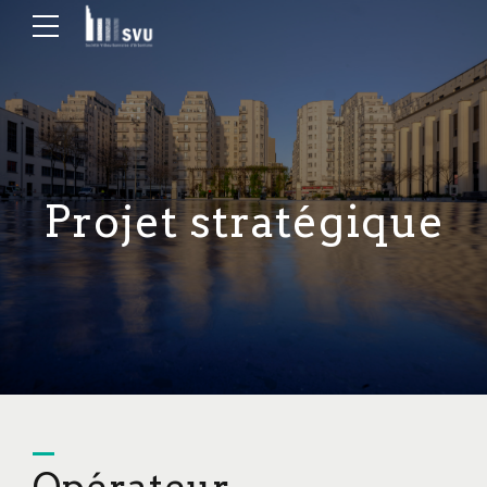
Projet stratégique
Opérateur