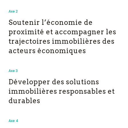
Axe 2
Soutenir l’économie de
proximité et accompagner les
trajectoires immobilières des
acteurs économiques
Axe 3
Développer des solutions
immobilières responsables et
durables
Axe 4