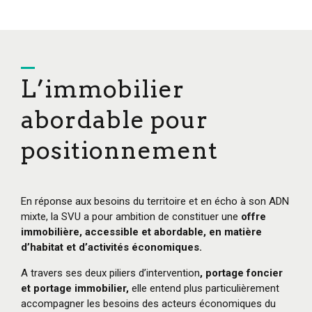
L’immobilier
abordable pour
positionnement
En réponse aux besoins du territoire et en écho à son ADN
mixte, la SVU a pour ambition de constituer une
offre
immobilière, accessible et abordable, en matière
d’habitat et d’activités économiques.
A travers ses deux piliers d’intervention
, portage foncier
et portage immobilier,
elle entend plus particulièrement
accompagner les besoins des acteurs économiques du