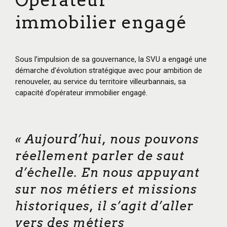
immobilier engagé
Sous l’impulsion de sa gouvernance, la SVU a engagé une
démarche d’évolution stratégique avec pour ambition de
renouveler, au service du territoire villeurbannais, sa
capacité d’opérateur immobilier engagé.
« Aujourd’hui, nous pouvons
réellement parler de saut
d’échelle. En nous appuyant
sur nos métiers et missions
historiques, il s’agit d’aller
vers des métiers