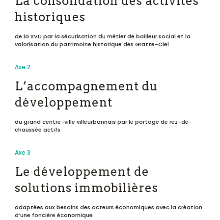
La consolidation des activités
historiques
de la SVU par la sécurisation du métier de bailleur social et la
valorisation du patrimoine historique des Gratte-Ciel
Axe 2
L’accompagnement du
développement
du grand centre-ville villeurbannais par le portage de rez-de-
chaussée actifs
Axe 3
Le développement de
solutions immobilières
adaptées aux besoins des acteurs économiques avec la création
d’une foncière économique