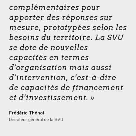
complémentaires pour
apporter des réponses sur
mesure, prototypées selon les
besoins du territoire. La SVU
se dote de nouvelles
capacités en termes
d’organisation mais aussi
d’intervention, c’est-à-dire
de capacités de financement
et d’investissement. »
Frédéric Thénot
Directeur général de la SVU