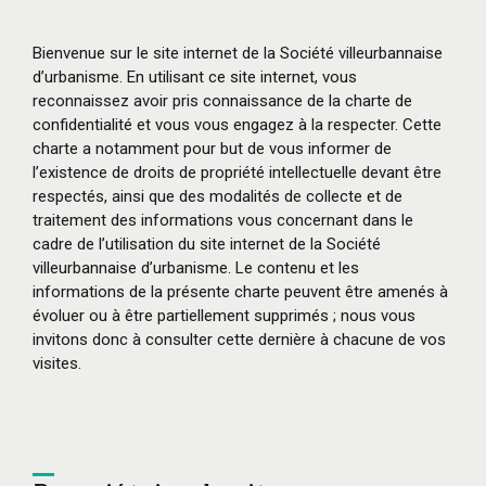
Bienvenue sur le site internet de la Société villeurbannaise
d’urbanisme. En utilisant ce site internet, vous
reconnaissez avoir pris connaissance de la charte de
confidentialité et vous vous engagez à la respecter. Cette
charte a notamment pour but de vous informer de
l’existence de droits de propriété intellectuelle devant être
respectés, ainsi que des modalités de collecte et de
traitement des informations vous concernant dans le
cadre de l’utilisation du site internet de la Société
villeurbannaise d’urbanisme. Le contenu et les
informations de la présente charte peuvent être amenés à
évoluer ou à être partiellement supprimés ; nous vous
invitons donc à consulter cette dernière à chacune de vos
visites.