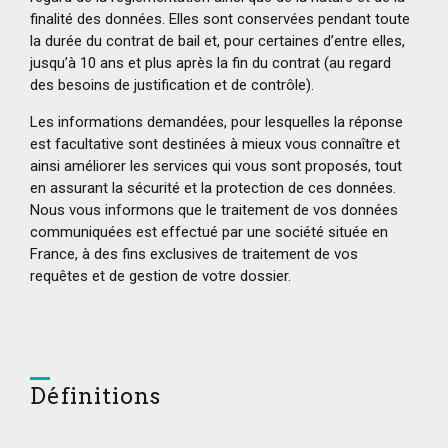
finalité des données. Elles sont conservées pendant toute
la durée du contrat de bail et, pour certaines d’entre elles,
jusqu’à 10 ans et plus après la fin du contrat (au regard
des besoins de justification et de contrôle).
Les informations demandées, pour lesquelles la réponse
est facultative sont destinées à mieux vous connaître et
ainsi améliorer les services qui vous sont proposés, tout
en assurant la sécurité et la protection de ces données.
Nous vous informons que le traitement de vos données
communiquées est effectué par une société située en
France, à des fins exclusives de traitement de vos
requêtes et de gestion de votre dossier.
Définitions