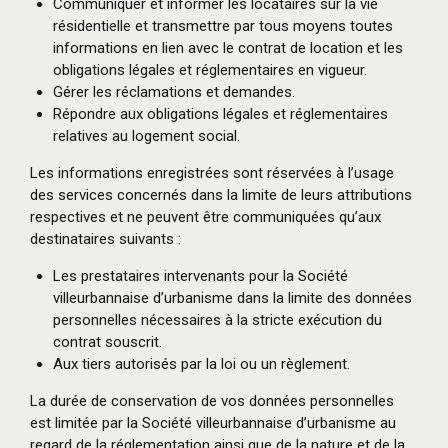
Communiquer et informer les locataires sur la vie
résidentielle et transmettre par tous moyens toutes
informations en lien avec le contrat de location et les
obligations légales et réglementaires en vigueur.
Gérer les réclamations et demandes.
Répondre aux obligations légales et réglementaires
relatives au logement social.
Les informations enregistrées sont réservées à l’usage
des services concernés dans la limite de leurs attributions
respectives et ne peuvent être communiquées qu’aux
destinataires suivants :
Les prestataires intervenants pour la Société
villeurbannaise d’urbanisme dans la limite des données
personnelles nécessaires à la stricte exécution du
contrat souscrit.
Aux tiers autorisés par la loi ou un règlement.
La durée de conservation de vos données personnelles
est limitée par la Société villeurbannaise d’urbanisme au
regard de la réglementation ainsi que de la nature et de la