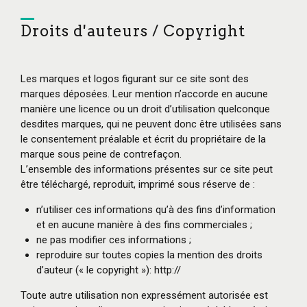
Droits d'auteurs / Copyright
Les marques et logos figurant sur ce site sont des
marques déposées. Leur mention n’accorde en aucune
manière une licence ou un droit d’utilisation quelconque
desdites marques, qui ne peuvent donc être utilisées sans
le consentement préalable et écrit du propriétaire de la
marque sous peine de contrefaçon.
L’ensemble des informations présentes sur ce site peut
être téléchargé, reproduit, imprimé sous réserve de :
n’utiliser ces informations qu’à des fins d’information
et en aucune manière à des fins commerciales ;
ne pas modifier ces informations ;
reproduire sur toutes copies la mention des droits
d’auteur (« le copyright »): http://
Toute autre utilisation non expressément autorisée est