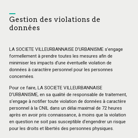
Gestion des violations de
données
LA SOCIETE VILLEURBANNAISE D’URBANISME s’engage
formellement à prendre toutes les mesures afin de
minimiser les impacts d’une éventuelle violation de
données à caractère personnel pour les personnes
concernées.
Pour ce faire, LA SOCIETE VILLEURBANNAISE
D’URBANISME, en sa qualité de responsable de traitement,
s’engage à notifier toute violation de données à caractère
personnel à la CNIL dans un délai maximal de 72 heures
après en avoir pris connaissance, à moins que la violation
en question ne soit pas susceptible d’engendrer un risque
pour les droits et libertés des personnes physiques.