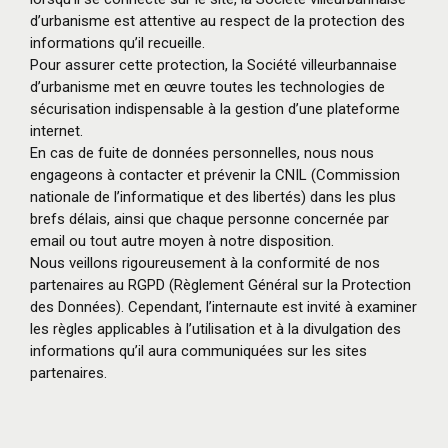
d’urbanisme est attentive au respect de la protection des
informations qu’il recueille.
Pour assurer cette protection, la Société villeurbannaise
d’urbanisme met en œuvre toutes les technologies de
sécurisation indispensable à la gestion d’une plateforme
internet.
En cas de fuite de données personnelles, nous nous
engageons à contacter et prévenir la CNIL (Commission
nationale de l’informatique et des libertés) dans les plus
brefs délais, ainsi que chaque personne concernée par
email ou tout autre moyen à notre disposition.
Nous veillons rigoureusement à la conformité de nos
partenaires au RGPD (Règlement Général sur la Protection
des Données). Cependant, l’internaute est invité à examiner
les règles applicables à l’utilisation et à la divulgation des
informations qu’il aura communiquées sur les sites
partenaires.