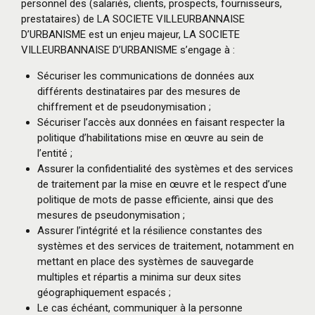
personnel des (salariés, clients, prospects, fournisseurs,
prestataires) de LA SOCIETE VILLEURBANNAISE
D’URBANISME est un enjeu majeur, LA SOCIETE
VILLEURBANNAISE D’URBANISME s’engage à :
Sécuriser les communications de données aux
différents destinataires par des mesures de
chiffrement et de pseudonymisation ;
Sécuriser l’accès aux données en faisant respecter la
politique d’habilitations mise en œuvre au sein de
l’entité ;
Assurer la confidentialité des systèmes et des services
de traitement par la mise en œuvre et le respect d’une
politique de mots de passe efficiente, ainsi que des
mesures de pseudonymisation ;
Assurer l’intégrité et la résilience constantes des
systèmes et des services de traitement, notamment en
mettant en place des systèmes de sauvegarde
multiples et répartis a minima sur deux sites
géographiquement espacés ;
Le cas échéant, communiquer à la personne