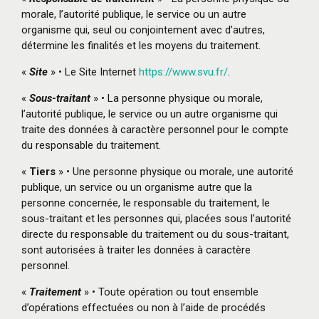
morale, l’autorité publique, le service ou un autre
organisme qui, seul ou conjointement avec d’autres,
détermine les finalités et les moyens du traitement.
«
Site
» • Le Site Internet
https://www.svu.fr/
.
«
Sous-traitant
» • La personne physique ou morale,
l’autorité publique, le service ou un autre organisme qui
traite des données à caractère personnel pour le compte
du responsable du traitement.
«
Tiers
» • Une personne physique ou morale, une autorité
publique, un service ou un organisme autre que la
personne concernée, le responsable du traitement, le
sous-traitant et les personnes qui, placées sous l’autorité
directe du responsable du traitement ou du sous-traitant,
sont autorisées à traiter les données à caractère
personnel.
«
Traitement
» • Toute opération ou tout ensemble
d’opérations effectuées ou non à l’aide de procédés