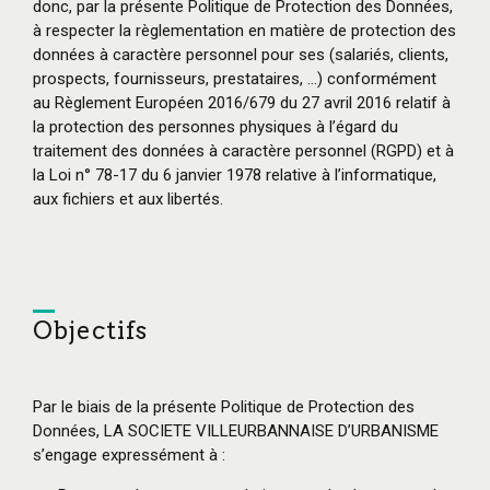
donc, par la présente Politique de Protection des Données,
à respecter la règlementation en matière de protection des
données à caractère personnel pour ses (salariés, clients,
prospects, fournisseurs, prestataires, …) conformément
au Règlement Européen 2016/679 du 27 avril 2016 relatif à
la protection des personnes physiques à l’égard du
traitement des données à caractère personnel (RGPD) et à
la Loi n° 78-17 du 6 janvier 1978 relative à l’informatique,
aux fichiers et aux libertés.
Objectifs
Par le biais de la présente Politique de Protection des
Données, LA SOCIETE VILLEURBANNAISE D’URBANISME
s’engage expressément à :