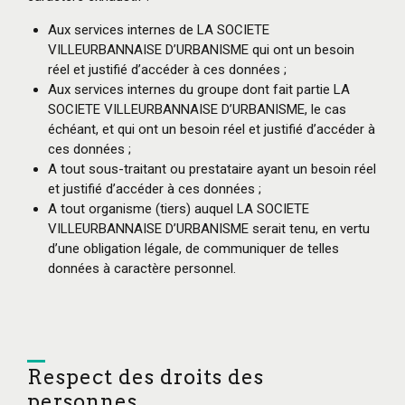
Aux services internes de LA SOCIETE
VILLEURBANNAISE D’URBANISME qui ont un besoin
réel et justifié d’accéder à ces données ;
Aux services internes du groupe dont fait partie LA
SOCIETE VILLEURBANNAISE D’URBANISME, le cas
échéant, et qui ont un besoin réel et justifié d’accéder à
ces données ;
A tout sous-traitant ou prestataire ayant un besoin réel
et justifié d’accéder à ces données ;
A tout organisme (tiers) auquel LA SOCIETE
VILLEURBANNAISE D’URBANISME serait tenu, en vertu
d’une obligation légale, de communiquer de telles
données à caractère personnel.
Respect des droits des
personnes