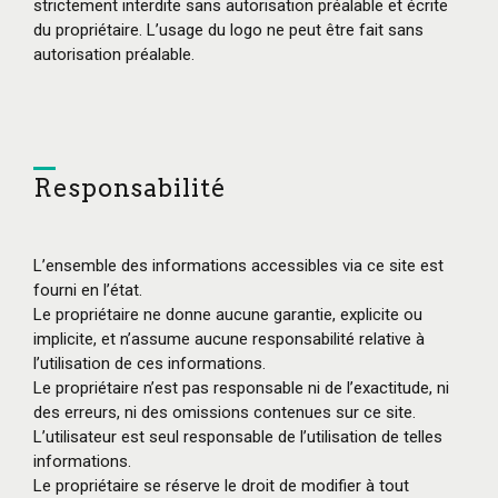
strictement interdite sans autorisation préalable et écrite
du propriétaire. L’usage du logo ne peut être fait sans
autorisation préalable.
Responsabilité
L’ensemble des informations accessibles via ce site est
fourni en l’état.
Le propriétaire ne donne aucune garantie, explicite ou
implicite, et n’assume aucune responsabilité relative à
l’utilisation de ces informations.
Le propriétaire n’est pas responsable ni de l’exactitude, ni
des erreurs, ni des omissions contenues sur ce site.
L’utilisateur est seul responsable de l’utilisation de telles
informations.
Le propriétaire se réserve le droit de modifier à tout