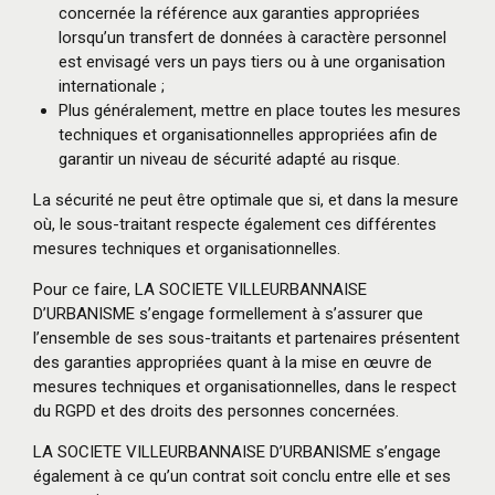
concernée la référence aux garanties appropriées
lorsqu’un transfert de données à caractère personnel
est envisagé vers un pays tiers ou à une organisation
internationale ;
Plus généralement, mettre en place toutes les mesures
techniques et organisationnelles appropriées afin de
garantir un niveau de sécurité adapté au risque.
La sécurité ne peut être optimale que si, et dans la mesure
où, le sous-traitant respecte également ces différentes
mesures techniques et organisationnelles.
Pour ce faire, LA SOCIETE VILLEURBANNAISE
D’URBANISME s’engage formellement à s’assurer que
l’ensemble de ses sous-traitants et partenaires présentent
des garanties appropriées quant à la mise en œuvre de
mesures techniques et organisationnelles, dans le respect
du RGPD et des droits des personnes concernées.
LA SOCIETE VILLEURBANNAISE D’URBANISME s’engage
également à ce qu’un contrat soit conclu entre elle et ses