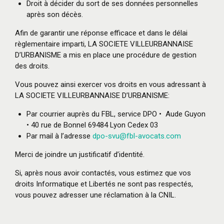
Droit à décider du sort de ses données personnelles
après son décès.
Afin de garantir une réponse efficace et dans le délai
règlementaire imparti, LA SOCIETE VILLEURBANNAISE
D’URBANISME a mis en place une procédure de gestion
des droits.
Vous pouvez ainsi exercer vos droits en vous adressant à
LA SOCIETE VILLEURBANNAISE D’URBANISME:
Par courrier auprès du FBL, service DPO • Aude Guyon
•
40 rue de Bonnel 69484 Lyon Cedex 03
Par mail à l’adresse
dpo
-svu@fbl-avocats.com
Merci de joindre un justificatif d’identité.
Si, après nous avoir contactés, vous estimez que vos
droits Informatique et Libertés ne sont pas respectés,
vous pouvez adresser une réclamation à la CNIL.