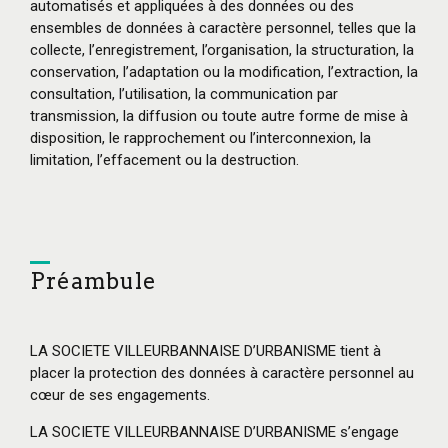
automatisés et appliquées à des données ou des
ensembles de données à caractère personnel, telles que la
collecte, l’enregistrement, l’organisation, la structuration, la
conservation, l’adaptation ou la modification, l’extraction, la
consultation, l’utilisation, la communication par
transmission, la diffusion ou toute autre forme de mise à
disposition, le rapprochement ou l’interconnexion, la
limitation, l’effacement ou la destruction.
Préambule
LA SOCIETE VILLEURBANNAISE D’URBANISME tient à
placer la protection des données à caractère personnel au
cœur de ses engagements.
LA SOCIETE VILLEURBANNAISE D’URBANISME s’engage