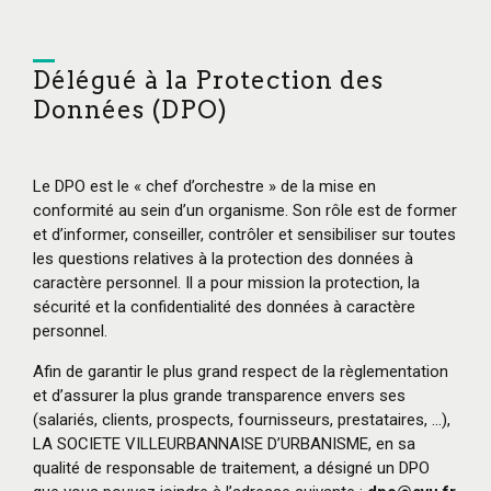
Délégué à la Protection des
Données (DPO)
Le DPO est le « chef d’orchestre » de la mise en
conformité au sein d’un organisme. Son rôle est de former
et d’informer, conseiller, contrôler et sensibiliser sur toutes
les questions relatives à la protection des données à
caractère personnel. Il a pour mission la protection, la
sécurité et la confidentialité des données à caractère
personnel.
Afin de garantir le plus grand respect de la règlementation
et d’assurer la plus grande transparence envers ses
(salariés, clients, prospects, fournisseurs, prestataires, …),
LA SOCIETE VILLEURBANNAISE D’URBANISME, en sa
qualité de responsable de traitement, a désigné un DPO