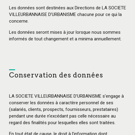
Les données sont destinées aux Directions de LA SOCIETE
VILLEURBANNAISE D’URBANISME chacune pour ce qui la
concerne.
Les données seront mises à jour lorsque nous sommes
informés de tout changement et a minima annuellement.
Conservation des données
LA SOCIETE VILLEURBANNAISE D’URBANISME s’engage à
conserver les données à caractère personnel de ses
(salariés, clients, prospects, fournisseurs, prestataires)
pendant une durée n’excédant pas celle nécessaire au
regard des finalités pour lesquelles elles sont traitées.
En tout état de cause, le droit à l’information dont