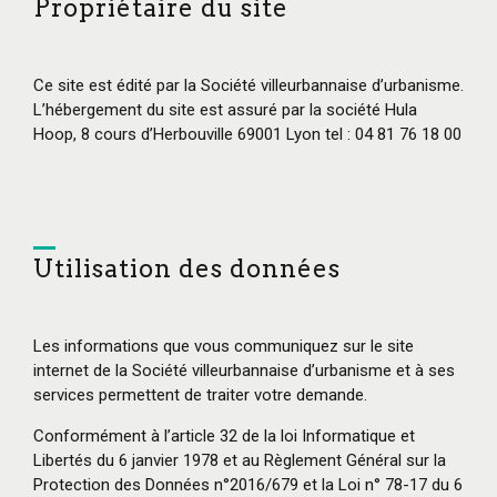
Propriétaire du site
Ce site est édité par la Société villeurbannaise d’urbanisme.
L’hébergement du site est assuré par la société Hula
Hoop, 8 cours d’Herbouville 69001 Lyon tel : 04 81 76 18 00
Utilisation des données
Les informations que vous communiquez sur le site
internet de la Société villeurbannaise d’urbanisme et à ses
services permettent de traiter votre demande.
Conformément à l’article 32 de la loi Informatique et
Libertés du 6 janvier 1978 et au Règlement Général sur la
Protection des Données n°2016/679 et la Loi n° 78-17 du 6