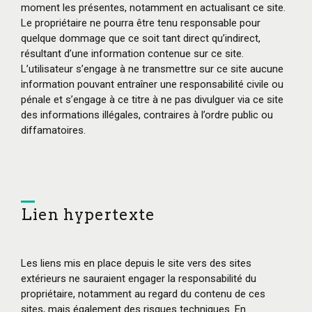
moment les présentes, notamment en actualisant ce site.
Le propriétaire ne pourra être tenu responsable pour
quelque dommage que ce soit tant direct qu’indirect,
résultant d’une information contenue sur ce site.
L’utilisateur s’engage à ne transmettre sur ce site aucune
information pouvant entraîner une responsabilité civile ou
pénale et s’engage à ce titre à ne pas divulguer via ce site
des informations illégales, contraires à l’ordre public ou
diffamatoires.
Lien hypertexte
Les liens mis en place depuis le site vers des sites
extérieurs ne sauraient engager la responsabilité du
propriétaire, notamment au regard du contenu de ces
sites, mais également des risques techniques. En