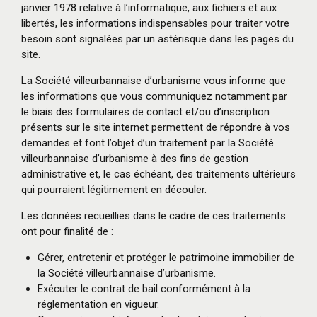
janvier 1978 relative à l’informatique, aux fichiers et aux
libertés, les informations indispensables pour traiter votre
besoin sont signalées par un astérisque dans les pages du
site.
La Société villeurbannaise d’urbanisme vous informe que
les informations que vous communiquez notamment par
le biais des formulaires de contact et/ou d’inscription
présents sur le site internet permettent de répondre à vos
demandes et font l’objet d’un traitement par la Société
villeurbannaise d’urbanisme à des fins de gestion
administrative et, le cas échéant, des traitements ultérieurs
qui pourraient légitimement en découler.
Les données recueillies dans le cadre de ces traitements
ont pour finalité de :
Gérer, entretenir et protéger le patrimoine immobilier de
la Société villeurbannaise d’urbanisme.
Exécuter le contrat de bail conformément à la
réglementation en vigueur.