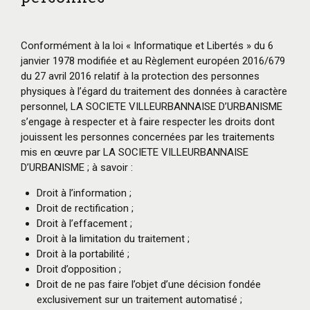
Conformément à la loi « Informatique et Libertés » du 6
janvier 1978 modifiée et au Règlement européen 2016/679
du 27 avril 2016 relatif à la protection des personnes
physiques à l’égard du traitement des données à caractère
personnel, LA SOCIETE VILLEURBANNAISE D’URBANISME
s’engage à respecter et à faire respecter les droits dont
jouissent les personnes concernées par les traitements
mis en œuvre par LA SOCIETE VILLEURBANNAISE
D’URBANISME ; à savoir :
Droit à l’information ;
Droit de rectification ;
Droit à l’effacement ;
Droit à la limitation du traitement ;
Droit à la portabilité ;
Droit d’opposition ;
Droit de ne pas faire l’objet d’une décision fondée
exclusivement sur un traitement automatisé ;