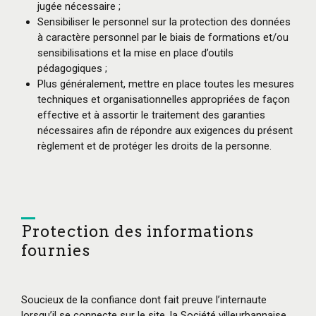
jugée nécessaire ;
Sensibiliser le personnel sur la protection des données
à caractère personnel par le biais de formations et/ou
sensibilisations et la mise en place d’outils
pédagogiques ;
Plus généralement, mettre en place toutes les mesures
techniques et organisationnelles appropriées de façon
effective et à assortir le traitement des garanties
nécessaires afin de répondre aux exigences du présent
règlement et de protéger les droits de la personne.
Protection des informations
fournies
Soucieux de la confiance dont fait preuve l’internaute
lorsqu’il se connecte sur le site, la Société villeurbannaise