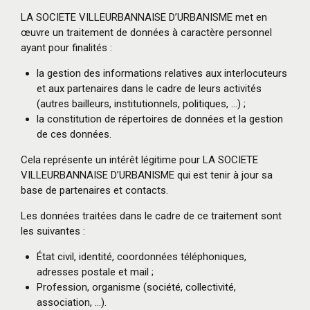
LA SOCIETE VILLEURBANNAISE D’URBANISME met en
œuvre un traitement de données à caractère personnel
ayant pour finalités :
la gestion des informations relatives aux interlocuteurs
et aux partenaires dans le cadre de leurs activités
(autres bailleurs, institutionnels, politiques, …) ;
la constitution de répertoires de données et la gestion
de ces données.
Cela représente un intérêt légitime pour LA SOCIETE
VILLEURBANNAISE D’URBANISME qui est tenir à jour sa
base de partenaires et contacts.
Les données traitées dans le cadre de ce traitement sont
les suivantes :
État civil, identité, coordonnées téléphoniques,
adresses postale et mail ;
Profession, organisme (société, collectivité,
association, …).