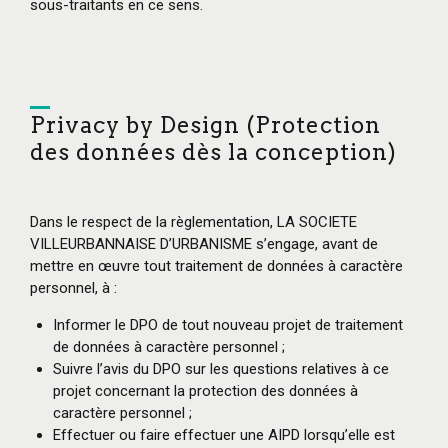
sous-traitants en ce sens.
Privacy by Design (Protection
des données dès la conception)
Dans le respect de la règlementation, LA SOCIETE
VILLEURBANNAISE D’URBANISME s’engage, avant de
mettre en œuvre tout traitement de données à caractère
personnel, à :
Informer le DPO de tout nouveau projet de traitement
de données à caractère personnel ;
Suivre l’avis du DPO sur les questions relatives à ce
projet concernant la protection des données à
caractère personnel ;
Effectuer ou faire effectuer une AIPD lorsqu’elle est