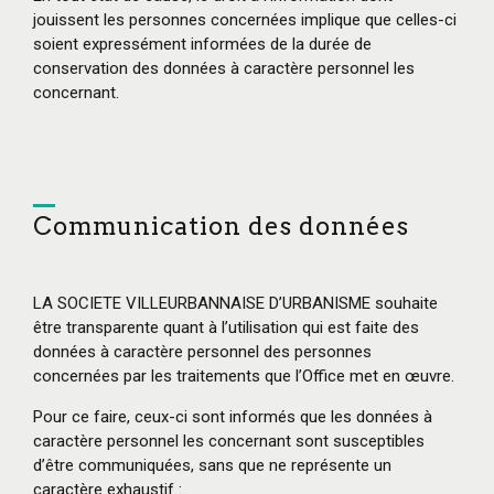
jouissent les personnes concernées implique que celles-ci
soient expressément informées de la durée de
conservation des données à caractère personnel les
concernant.
Communication des données
LA SOCIETE VILLEURBANNAISE D’URBANISME souhaite
être transparente quant à l’utilisation qui est faite des
données à caractère personnel des personnes
concernées par les traitements que l’Office met en œuvre.
Pour ce faire, ceux-ci sont informés que les données à
caractère personnel les concernant sont susceptibles
d’être communiquées, sans que ne représente un
caractère exhaustif :