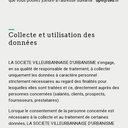
que vous pouvez joindre à l’adresse suivante :
dpo@svu.fr
Collecte et utilisation des
données
LA SOCIETE VILLEURBANNAISE D’URBANISME s’engage,
en sa qualité de responsable de traitement, à collecter
uniquement les données à caractère personnel
strictement nécessaires au regard des finalités pour
lesquelles elles sont traitées et ce, directement auprès des
personnes concernées (salariés, clients, prospects,
fournisseurs, prestataires).
Lorsque le consentement de la personne concernée est
nécessaire à la collecte et au traitement de certaines
données, LA SOCIETE VILLEURBANNAISE D’URBANISME