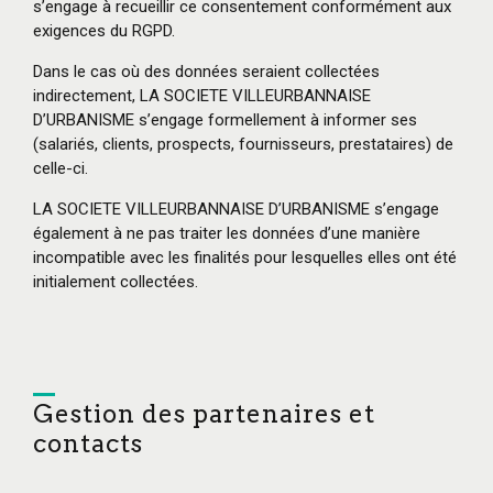
s’engage à recueillir ce consentement conformément aux
exigences du RGPD.
Dans le cas où des données seraient collectées
indirectement, LA SOCIETE VILLEURBANNAISE
D’URBANISME s’engage formellement à informer ses
(salariés, clients, prospects, fournisseurs, prestataires) de
celle-ci.
LA SOCIETE VILLEURBANNAISE D’URBANISME s’engage
également à ne pas traiter les données d’une manière
incompatible avec les finalités pour lesquelles elles ont été
initialement collectées.
Gestion des partenaires et
contacts