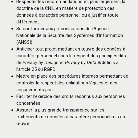
Respecter les recommandations et, plus largement, la
doctrine de la CNIL en matière de protection des
données à caractère personnel, ou à justifier toute
différence ;
Se conformer aux préconisations de l’Agence
Nationale de la Sécurité des Systèmes d’Information
(ANSSI) ;
Anticiper tout projet mettant en œuvre des données à
caractère personnel dans le respect des principes dits
de
Privacy by Design
et
Privacy by Default
définis à
l’article 25 du RGPD ;
Mettre en place des procédures internes permettant de
contrôler le respect des obligations légales et des
engagements pris;
Faciliter l’exercice des droits reconnus aux personnes
concernées ;
Assurer la plus grande transparence sur les
traitements de données à caractère personnel mis en
œuvre.