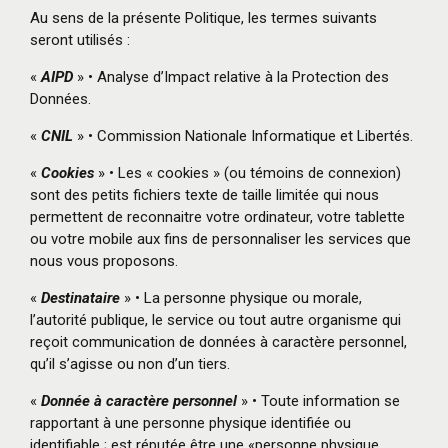
Au sens de la présente Politique, les termes suivants
seront utilisés :
«
AIPD
» • Analyse d’Impact relative à la Protection des
Données.
«
CNIL
» • Commission Nationale Informatique et Libertés.
«
Cookies
» • Les « cookies » (ou témoins de connexion)
sont des petits fichiers texte de taille limitée qui nous
permettent de reconnaitre votre ordinateur, votre tablette
ou votre mobile aux fins de personnaliser les services que
nous vous proposons.
«
Destinataire
» • La personne physique ou morale,
l’autorité publique, le service ou tout autre organisme qui
reçoit communication de données à caractère personnel,
qu’il s’agisse ou non d’un tiers.
«
Donnée à caractère personnel
» • Toute information se
rapportant à une personne physique identifiée ou
identifiable ; est réputée être une «personne physique