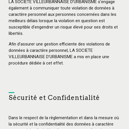
LA SOCIETE VILLEURBANNAISE D’URBANISME s’engage
également à communiquer toute violation de données à
caractère personnel aux personnes concernées dans les
meilleurs délais lorsque la violation en question est
susceptible d’engendrer un risque élevé pour ses droits et
libertés.
Afin d’assurer une gestion efficiente des violations de
données à caractère personnel, LA SOCIETE
VILLEURBANNAISE D’URBANISME a mis en place une
procédure dédiée à cet effet.
Sécurité et Confidentialité
Dans le respect de la règlementation et dans la mesure où
la sécurité et la confidentialité des données à caractère