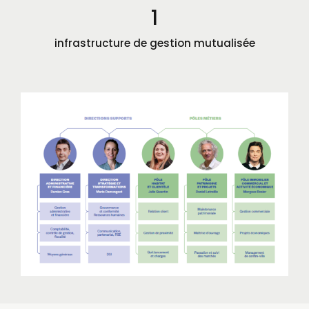
1
infrastructure de gestion mutualisée