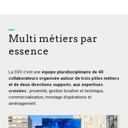
Multi métiers par
essence
La SVU c’est une
équipe pluridisciplinaire de 40
collaborateurs organisée autour de trois pôles métiers
et de deux directions supports. aux expertises
croisées
: proximité, gestion locative et technique,
commercialisation, montage d’opérations et
aménagement.