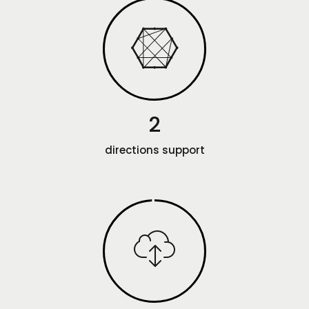
2
directions support