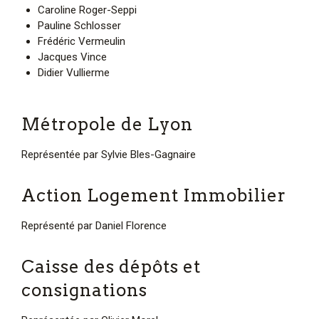
Caroline Roger-Seppi
Pauline Schlosser
Frédéric Vermeulin
Jacques Vince
Didier Vullierme
Métropole de Lyon
Représentée par
Sylvie Bles-Gagnaire
Action Logement Immobilier
Représenté par Daniel Florence
Caisse des dépôts et
consignations