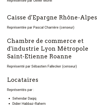
Représentée par Olivier Morel
Caisse d'Epargne Rhône-Alpes
Représentée par Pascal Charrière (censeur)
Chambre de commerce et
d'industrie Lyon Métropole
Saint-Etienne Roanne
Représenté par Sébastien Fallecker (censeur)
Locataires
Représentés par :
Sehendar Daqiq
Didier Habbaz-Rahem