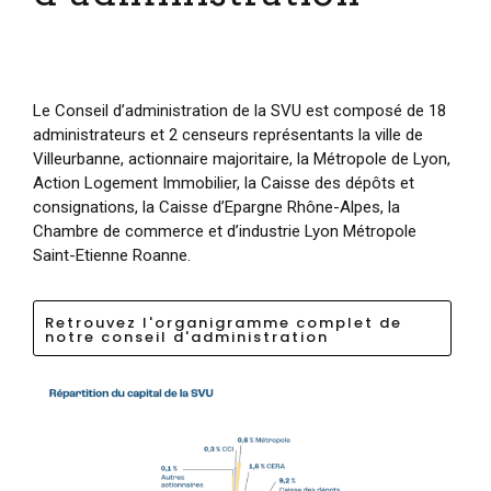
Le Conseil d’administration de la SVU est composé de 18
administrateurs et 2 censeurs représentants la ville de
Villeurbanne, actionnaire majoritaire, la Métropole de Lyon,
Action Logement Immobilier, la Caisse des dépôts et
consignations, la Caisse d’Epargne Rhône-Alpes, la
Chambre de commerce et d’industrie Lyon Métropole
Saint-Etienne Roanne.
Retrouvez l'organigramme complet de
notre conseil d'administration