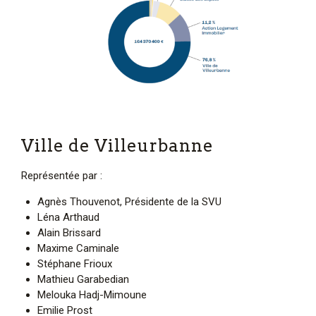
Ville de Villeurbanne
Représentée par :
Agnès Thouvenot, Présidente de la SVU
Léna Arthaud
Alain Brissard
Maxime Caminale
Stéphane Frioux
Mathieu Garabedian
Melouka Hadj-Mimoune
Emilie Prost