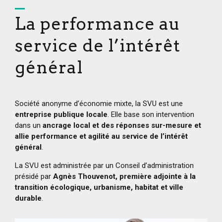
La performance au
service de l’intérêt
général
Société anonyme d’économie mixte, la SVU est une
entreprise publique locale
. Elle base son intervention
dans un
ancrage local et des réponses sur-mesure et
allie performance et agilité au service de l’intérêt
général
.
La SVU est administrée par un Conseil d’administration
présidé par
Agnès Thouvenot, première adjointe à la
transition écologique, urbanisme, habitat et ville
durable
.