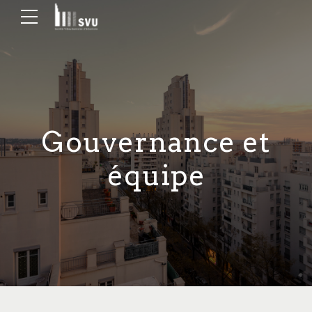
Gouvernance et
équipe