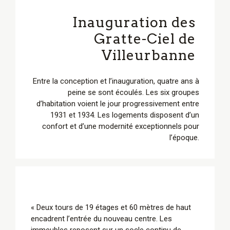
Inauguration des
Gratte-Ciel de
Villeurbanne
Entre la conception et l’inauguration, quatre ans à
peine se sont écoulés. Les six groupes
d’habitation voient le jour progressivement entre
1931 et 1934. Les logements disposent d’un
confort et d’une modernité exceptionnels pour
l’époque.
« Deux tours de 19 étages et 60 mètres de haut
encadrent l’entrée du nouveau centre. Les