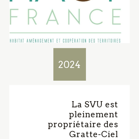
2024
La SVU est
pleinement
propriétaire des
Gratte-Ciel