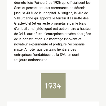
décrets-lois Poincaré de 1926 qui officialisent les
Sem et permettent aux communes de détenir
jusqu’à 40 % de leur capital. A l’origine, la ville de
Villeurbanne qui apporte le terrain d’assiette des
Gratte-Ciel (et en reste propriétaire par le biais
d’un bail emphytéotique) est actionnaire à hauteur
de 34 % aux côtés d’entreprises privées chargées
de la construction. Ce montage innovant et
novateur expérimente et préfigure l’économie
mixte. A noter que certains héritiers des
entreprises fondatrices de la SVU en sont
toujours actionnaires.
1934