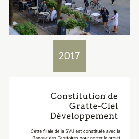
2017
Constitution de
Gratte-Ciel
Développement
Cette filiale de la SVU est constituée avec la
Banque des Territoires pour porter le projet