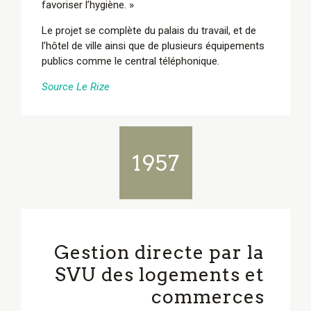
favoriser l’hygiène. »
Le projet se complète du palais du travail, et de
l’hôtel de ville ainsi que de plusieurs équipements
publics comme le central téléphonique.
Source Le Rize
1957
Gestion directe par la
SVU des logements et
commerces