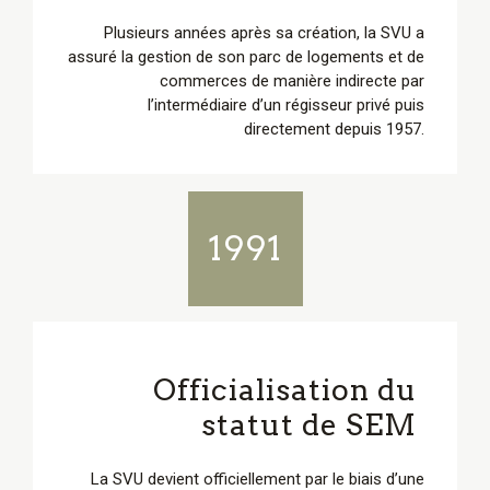
Plusieurs années après sa création, la SVU a
assuré la gestion de son parc de logements et de
commerces de manière indirecte par
l’intermédiaire d’un régisseur privé puis
directement depuis 1957.
1991
Officialisation du
statut de SEM
La SVU devient officiellement par le biais d’une