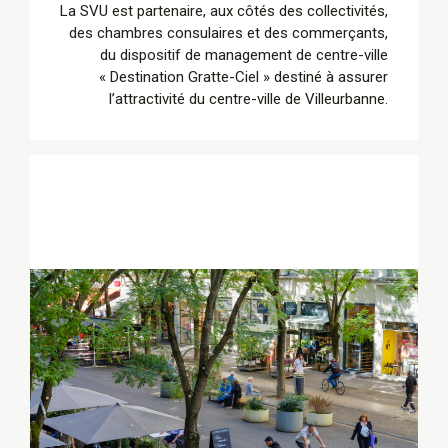
La SVU est partenaire, aux côtés des collectivités,
des chambres consulaires et des commerçants,
du dispositif de management de centre-ville
« Destination Gratte-Ciel » destiné à assurer
l’attractivité du centre-ville de Villeurbanne.