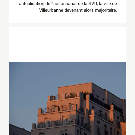
actualisation de l’actionnariat de la SVU, la ville de
Villeurbanne devenant alors majoritaire.