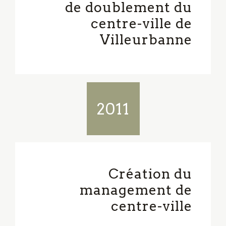
de doublement du
centre-ville de
Villeurbanne
2011
Création du
management de
centre-ville