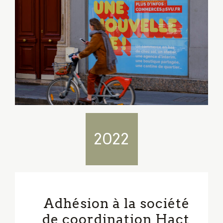
2022
Adhésion à la société
de coordination Hact