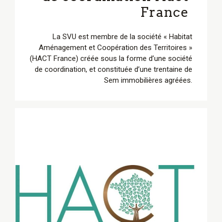
France
La SVU est membre de la société « Habitat
Aménagement et Coopération des Territoires »
(HACT France) créée sous la forme d’une société
de coordination, et constituée d’une trentaine de
Sem immobilières agréées.