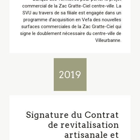
commercial de la Zac Gratte-Ciel centre-ville. La
SVU au travers de sa filiale est engagée dans un
programme d’acquisition en Vefa des nouvelles
surfaces commerciales de la Zac Gratte-Ciel qui
signe le doublement nécessaire du centre-ville de
Villeurbanne.
2019
Signature du Contrat
de revitalisation
artisanale et