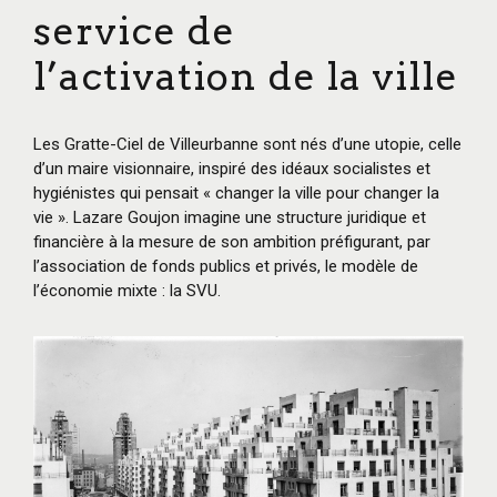
service de
l’activation de la ville
Les Gratte-Ciel de Villeurbanne sont nés d’une utopie, celle
d’un maire visionnaire, inspiré des idéaux socialistes et
hygiénistes qui pensait « changer la ville pour changer la
vie ». Lazare Goujon imagine une structure juridique et
financière à la mesure de son ambition préfigurant, par
l’association de fonds publics et privés, le modèle de
l’économie mixte : la SVU.