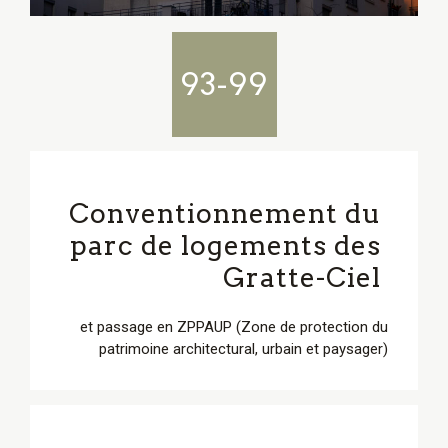
93-99
Conventionnement du
parc de logements des
Gratte-Ciel
et passage en ZPPAUP (Zone de protection du
patrimoine architectural, urbain et paysager)