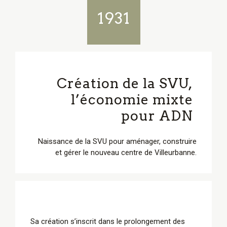
1931
Création de la SVU,
l’économie mixte
pour ADN
Naissance de la SVU pour aménager, construire
et gérer le nouveau centre de Villeurbanne.
Sa création s’inscrit dans le prolongement des