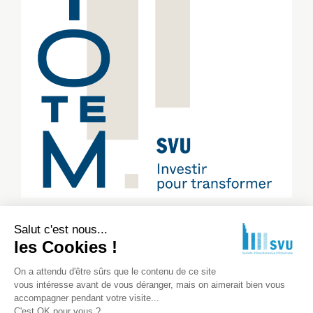
Salut c'est nous...
les Cookies !
On a attendu d'être sûrs que le contenu de ce site
vous intéresse avant de vous déranger, mais on aimerait bien vous
accompagner pendant votre visite...
©2022 SVU. Tous droits réservés
C'est OK pour vous ?