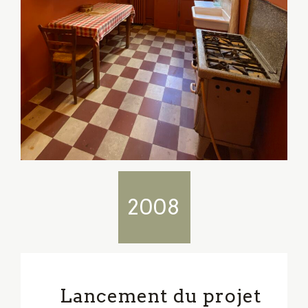
2008
Lancement du projet