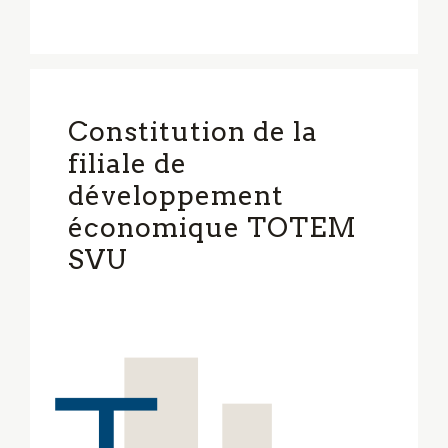
Constitution de la
filiale de
développement
économique TOTEM
SVU