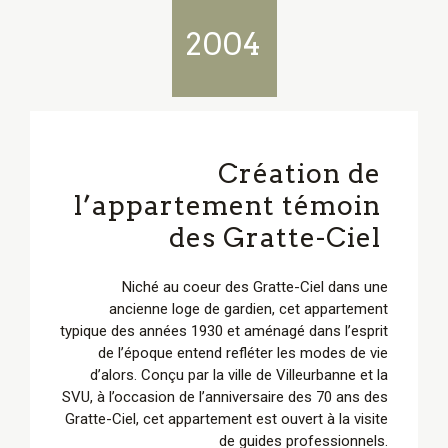
2004
Création de
l’appartement témoin
des Gratte-Ciel
Niché au coeur des Gratte-Ciel dans une
ancienne loge de gardien, cet appartement
typique des années 1930 et aménagé dans l’esprit
de l’époque entend refléter les modes de vie
d’alors. Conçu par la ville de Villeurbanne et la
SVU, à l’occasion de l’anniversaire des 70 ans des
Gratte-Ciel, cet appartement est ouvert à la visite
de guides professionnels.