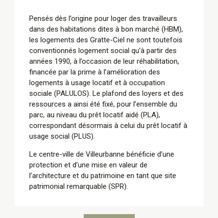
Pensés dès l’origine pour loger des travailleurs
dans des habitations dites à bon marché (HBM),
les logements des Gratte-Ciel ne sont toutefois
conventionnés logement social qu’à partir des
années 1990, à l’occasion de leur réhabilitation,
financée par la prime à l’amélioration des
logements à usage locatif et à occupation
sociale (PALULOS). Le plafond des loyers et des
ressources a ainsi été fixé, pour l’ensemble du
parc, au niveau du prêt locatif aidé (PLA),
correspondant désormais à celui du prêt locatif à
usage social (PLUS).
Le centre-ville de Villeurbanne bénéficie d’une
protection et d’une mise en valeur de
l’architecture et du patrimoine en tant que site
patrimonial remarquable (SPR).