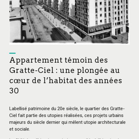
Appartement témoin des
Gratte-Ciel : une plongée au
cœur de l’habitat des années
30
Labellisé patrimoine du 20e siècle, le quartier des Gratte-
Ciel fait partie des utopies réalisées, ces projets urbains
majeurs du siècle dernier qui mêlent utopie architecturale
et sociale.