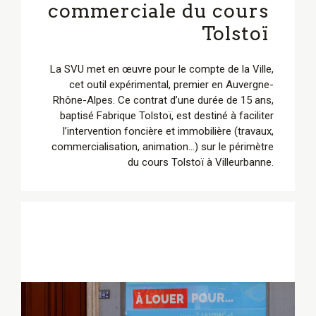
commerciale du cours
Tolstoï
La SVU met en œuvre pour le compte de la Ville,
cet outil expérimental, premier en Auvergne-
Rhône-Alpes. Ce contrat d’une durée de 15 ans,
baptisé Fabrique Tolstoï, est destiné à faciliter
l’intervention foncière et immobilière (travaux,
commercialisation, animation…) sur le périmètre
du cours Tolstoï à Villeurbanne.