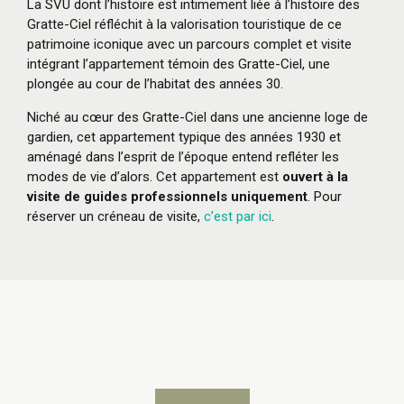
La SVU dont l’histoire est intimement liée à l’histoire des
Gratte-Ciel réfléchit à la valorisation touristique de ce
patrimoine iconique avec un parcours complet et visite
intégrant l’appartement témoin des Gratte-Ciel, une
plongée au cour de l’habitat des années 30.
Niché au cœur des Gratte-Ciel dans une ancienne loge de
gardien, cet appartement typique des années 1930 et
aménagé dans l’esprit de l’époque entend refléter les
modes de vie d’alors. Cet appartement est
ouvert à la
visite de guides professionnels uniquement
. Pour
réserver un créneau de visite,
c’est par ici
.