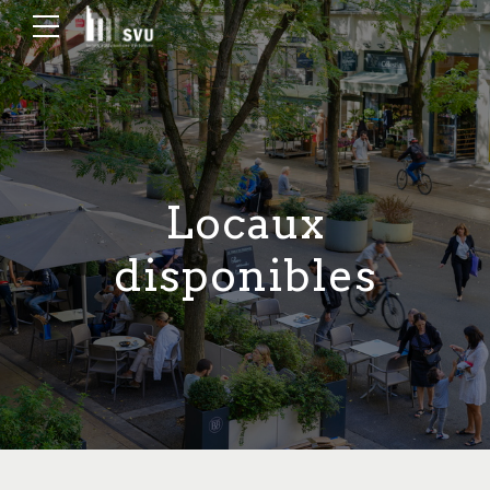
Locaux
disponibles