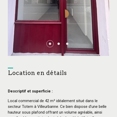
Location en détails
Descriptif
et superficie :
Local commercial de 42 m² idéalement situé dans le
secteur Totem à Villeurbanne. Ce bien dispose d’une belle
hauteur sous plafond offrant un volume agréable, ainsi