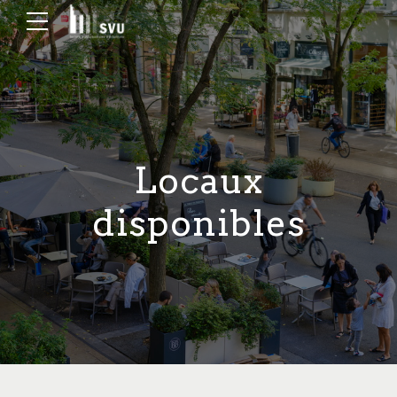
Locaux
disponibles