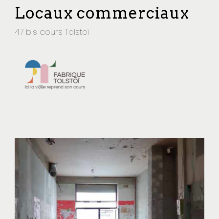
Locaux commerciaux
47 bis cours Tolstoï