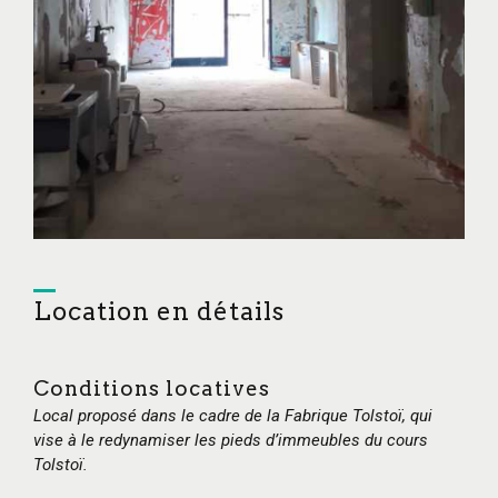
Location en détails
Conditions locatives
Local proposé dans le cadre de la Fabrique Tolstoï, qui
vise à le redynamiser les pieds d’immeubles du cours
Tolstoï.